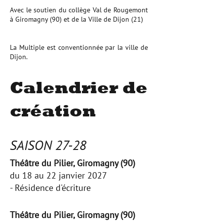
Avec le soutien du collège Val de Rougemont
à Giromagny (90) et de la Ville de Dijon (21)
La Multiple est conventionnée par la ville de
Dijon.
Calendrier de
création
SAISON 27-28​
Théâtre du Pilier, Giromagny (90)
du 18 au 22 janvier 2027
- Résidence d'écriture
Théâtre du Pilier, Giromagny (90)