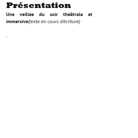
Présentation
Une veillée du soir théâtrale et
immersive
(texte en cours d'écriture)
.