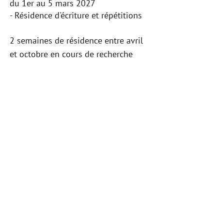
du 1er au 5 mars 2027
- Résidence d'écriture et répétitions
2 semaines de résidence entre avril
et octobre en cours de recherche