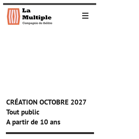
CRÉATION OCTOBRE 2027
Tout public
A partir de 10 ans