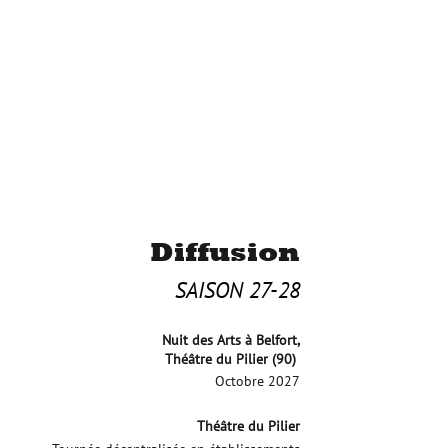
Diffusion
SAISON 27-28​
Nuit des Arts à Belfort,
Théâtre du Pilier (90)
Octobre 2027
Théâtre du Pilier